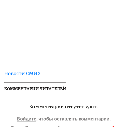
Новости СМИ2
КОММЕНТАРИИ ЧИТАТЕЛЕЙ
Комментарии отсутствуют.
Войдите
, чтобы оставлять комментарии.