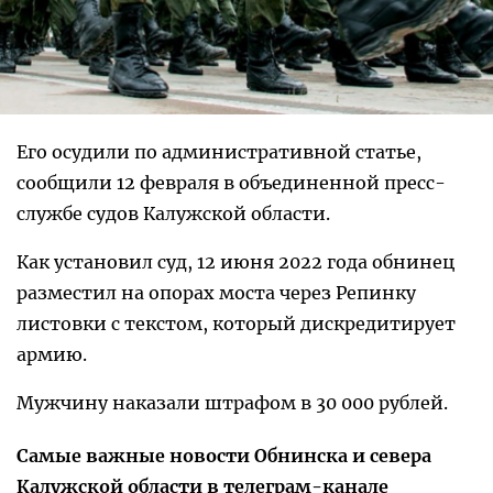
Его осудили по административной статье,
сообщили 12 февраля в объединенной пресс-
службе судов Калужской области.
Как установил суд, 12 июня 2022 года обнинец
разместил на опорах моста через Репинку
листовки с текстом, который дискредитирует
армию.
Мужчину наказали штрафом в 30 000 рублей.
Самые важные новости Обнинска и севера
Калужской области в телеграм-канале