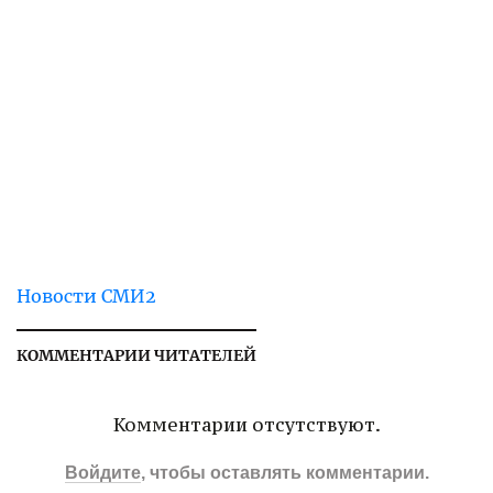
Новости СМИ2
КОММЕНТАРИИ ЧИТАТЕЛЕЙ
Комментарии отсутствуют.
Войдите
, чтобы оставлять комментарии.