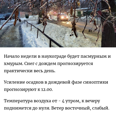
Начало недели в наукограде будет пасмурным и
хмурым. Снег с дождем прогнозируется
практически весь день.
Усиление осадков в дождевой фазе синоптики
прогнозируют к 12.00.
Температура воздуха от - 4 утром, к вечеру
поднимется до нуля. Ветер восточный, слабый.