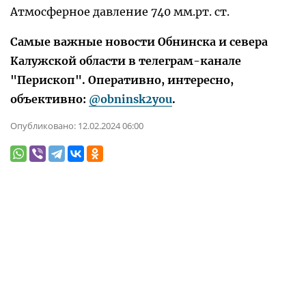
Атмосферное давление 740 мм.рт. ст.
Самые важные новости Обнинска и севера
Калужской области в телеграм-канале
"Перископ". Оперативно, интересно,
объективно:
@obninsk2you
.
Опубликовано:
12.02.2024 06:00