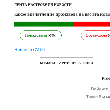
ЛЕНТА НАСТРОЕНИЯ НОВОСТИ
Какое впечатление произвела на вас эта нов
Порадовала
(
0
%)
Возмутила
(
Новости СМИ2
КОММЕНТАРИИ ЧИТАТЕЛЕЙ
Ком
Войдите
Также Вы м