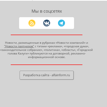
Мы в соцсетях
Новости, размещенные в рубриках «Новости компаний» и
"Новости партнеров"
с тэгами «реклама», «городская дума»,
«законодательное собрание», «политика», «область», «Городской
голова Калуги» публикуются на договорной, рекламно-
информационной основе.
Разработка сайта - alfainform.ru