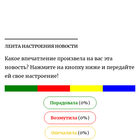
ЛЕНТА НАСТРОЕНИЯ НОВОСТИ
Какое впечатление произвела на вас эта
новость? Нажмите на кнопку ниже и передайте
ей свое настроение!
Порадовала
(
0
%)
Возмутила
(
0
%)
Опечалила
(
0
%)