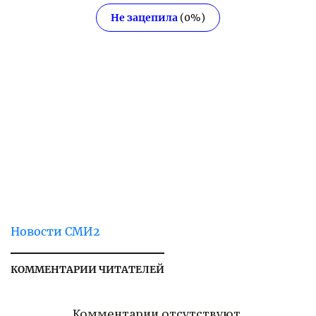
Не зацепила
(
0
%)
Новости СМИ2
КОММЕНТАРИИ ЧИТАТЕЛЕЙ
Комментарии отсутствуют.