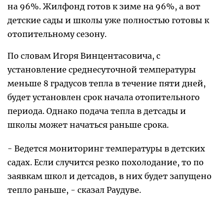
на 96%. Жилфонд готов к зиме на 96%, а вот
детские сады и школы уже полностью готовы к
отопительному сезону.
По словам Игоря Винцентасовича, с
установление среднесуточной температуры
меньше 8 градусов тепла в течение пяти дней,
будет установлен срок начала отопительного
периода. Однако подача тепла в детсады и
школы может начаться раньше срока.
- Ведется мониторинг температуры в детских
садах. Если случится резко похолодание, то по
заявкам школ и детсадов, в них будет запущено
тепло раньше, - сказал Раудуве.