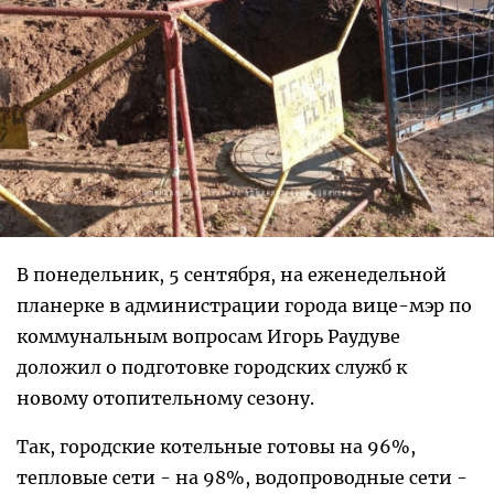
В понедельник, 5 сентября, на еженедельной
планерке в администрации города вице-мэр по
коммунальным вопросам Игорь Раудуве
доложил о подготовке городских служб к
новому отопительному сезону.
Так, городские котельные готовы на 96%,
тепловые сети - на 98%, водопроводные сети -