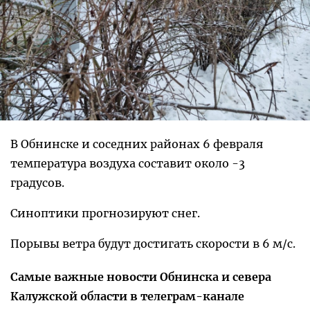
В Обнинске и соседних районах 6 февраля
температура воздуха составит около -3
градусов.
Синоптики прогнозируют снег.
Порывы ветра будут достигать скорости в 6 м/с.
Самые важные новости Обнинска и севера
Калужской области в телеграм-канале