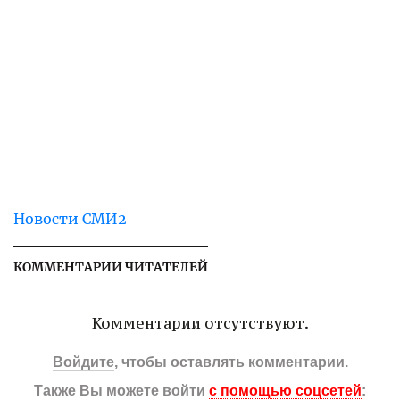
Новости СМИ2
КОММЕНТАРИИ ЧИТАТЕЛЕЙ
Комментарии отсутствуют.
Войдите
, чтобы оставлять комментарии.
Также Вы можете войти
с помощью соцсетей
: