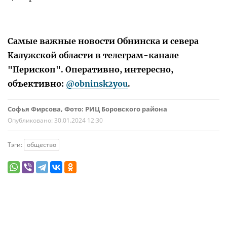
Самые важные новости Обнинска и севера
Калужской области в телеграм-канале
"Перископ". Оперативно, интересно,
объективно:
@obninsk2you
.
Софья Фирсова, Фото: РИЦ Боровского района
Опубликовано:
30.01.2024 12:30
Тэги:
общество