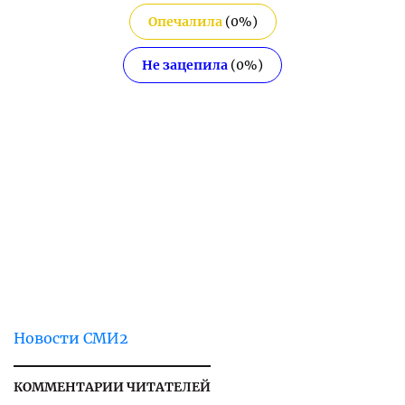
Опечалила
(
0
%)
Не зацепила
(
0
%)
Новости СМИ2
КОММЕНТАРИИ ЧИТАТЕЛЕЙ