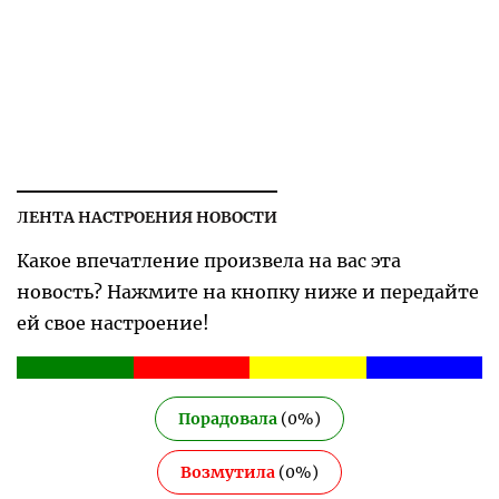
ЛЕНТА НАСТРОЕНИЯ НОВОСТИ
Какое впечатление произвела на вас эта
новость? Нажмите на кнопку ниже и передайте
ей свое настроение!
Порадовала
(
0
%)
Возмутила
(
0
%)