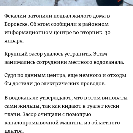
Фекалии затопили подвал жилого дома в
Боровске. Об этом сообщили в районном
информационном центре во вторник, 30
января.
Крупный засор удалось устранить. Этим
занимались сотрудники местного водоканала.
Судя по данным центра, еще немного и отходы
бы достали до электрических проводов.
В водоканале утверждают, что в этом виноваты
сами жильцы, так как кидают в туалет куски
ткани. Засор очищали с помощью
каналопромывочной машины из областного
центра.