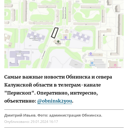
Самые важные новости Обнинска и севера
Калужской области в телеграм-канале
"Перископ". Оперативно, интересно,
объективно:
@obninsk2you
.
Дмитрий Ивьев. Фото: администрация Обнинска.
Опубликовано:
29.01.2024 16:17