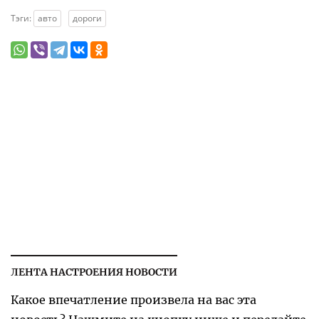
Тэги:
авто
дороги
ЛЕНТА НАСТРОЕНИЯ НОВОСТИ
Какое впечатление произвела на вас эта