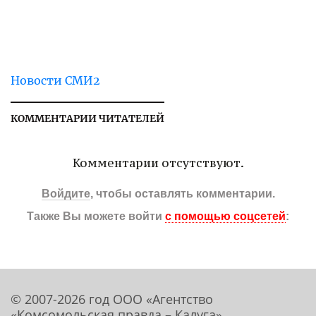
Новости СМИ2
КОММЕНТАРИИ ЧИТАТЕЛЕЙ
Комментарии отсутствуют.
Войдите
, чтобы оставлять комментарии.
Также Вы можете войти
с помощью соцсетей
:
© 2007-2026 год ООО «Агентство
«Комсомольская правда – Калуга»