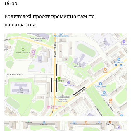
16:00.
Водителей просят временно там не
парковаться.