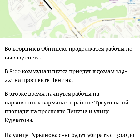
Во вторник в Обнинске продолжатся работы по
вывозу снега.
В 8:00 коммунальщики приедут к домам 219-
221 на проспекте Ленина.
В это же время начнутся работы на
парковочных карманах в районе Треугольной
площади на проспекте Ленина и улице
Курчатова.
На улице Гурьянова снег будут убирать с 13:00 до