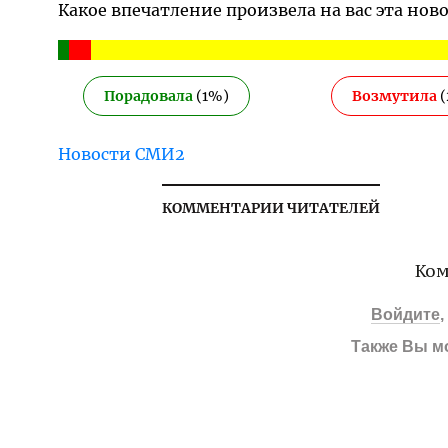
Какое впечатление произвела на вас эта нов
Порадовала
(
1
%)
Возмутила
(
Новости СМИ2
КОММЕНТАРИИ ЧИТАТЕЛЕЙ
Ком
Войдите
Также Вы м