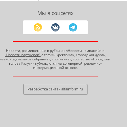
Мы в соцсетях
Новости, размещенные в рубриках «Новости компаний» и
"Новости партнеров"
с тэгами «реклама», «городская дума»,
«законодательное собрание», «политика», «область», «Городской
голова Калуги» публикуются на договорной, рекламно-
информационной основе.
Разработка сайта - alfainform.ru