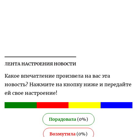
ЛЕНТА НАСТРОЕНИЯ НОВОСТИ
Какое впечатление произвела на вас эта
новость? Нажмите на кнопку ниже и передайте
ей свое настроение!
Порадовала
(
0
%)
Возмутила
(
0
%)