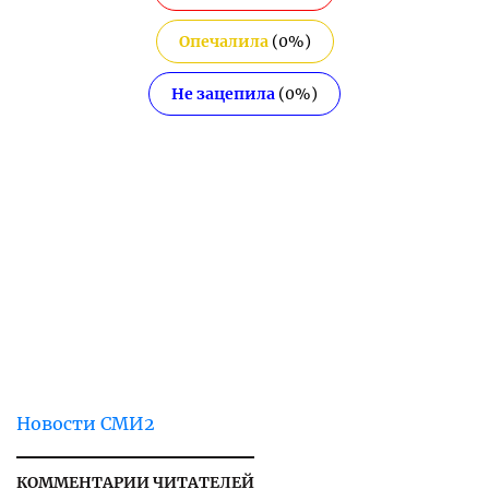
Опечалила
(
0
%)
Не зацепила
(
0
%)
Новости СМИ2
КОММЕНТАРИИ ЧИТАТЕЛЕЙ