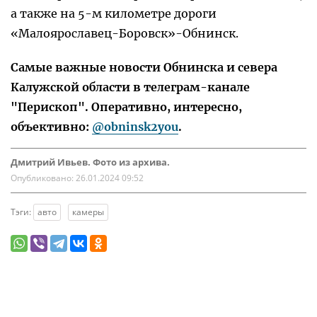
а также на 5-м километре дороги
«Малоярославец-Боровск»-Обнинск.
Самые важные новости Обнинска и севера
Калужской области в телеграм-канале
"Перископ". Оперативно, интересно,
объективно:
@obninsk2you
.
Дмитрий Ивьев. Фото из архива.
Опубликовано:
26.01.2024 09:52
Тэги:
авто
камеры