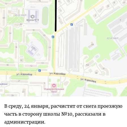
В среду, 24 января, расчистят от снега проезжую
часть в сторону школы №10, рассказали в
администрации.