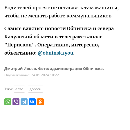
Водителей просят не оставлять там машины,
чтобы не мешать работе коммунальщиков.
Самые важные новости Обнинска и севера
Калужской области в телеграм-канале
"Перископ". Оперативно, интересно,
объективно:
@obninsk2you
.
Дмитрий Ивьев. Фото: администрация Обнинска.
Опубликовано:
24.01.2024 10:22
Тэги:
авто
дороги