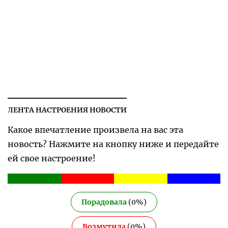
ЛЕНТА НАСТРОЕНИЯ НОВОСТИ
Какое впечатление произвела на вас эта
новость? Нажмите на кнопку ниже и передайте
ей свое настроение!
Порадовала
(
0
%)
Возмутила
(
0
%)