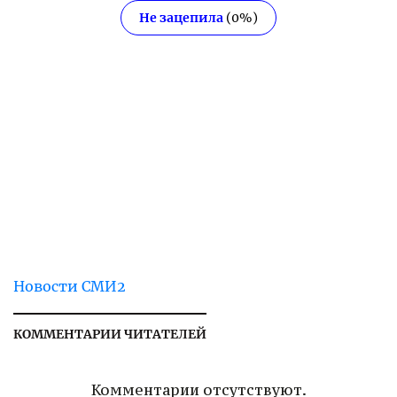
Не зацепила
(
0
%)
Новости СМИ2
КОММЕНТАРИИ ЧИТАТЕЛЕЙ
Комментарии отсутствуют.