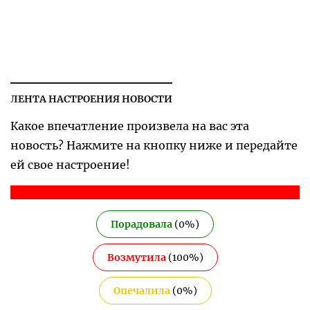
ЛЕНТА НАСТРОЕНИЯ НОВОСТИ
Какое впечатление произвела на вас эта
новость? Нажмите на кнопку ниже и передайте
ей свое настроение!
Порадовала
(
0
%)
Возмутила
(
100
%)
Опечалила
(
0
%)