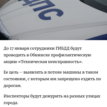
До 17 января сотрудники ГИБДД будут
проводить в Обнинске профилактическую
акцию «Техническая неисправность».
Ее цель – выявлять в потоке машины в таком
состоянии, с которым им запрещено ездить по
дорогам.
Инспекторы будут дежурить на разных улицах
города.