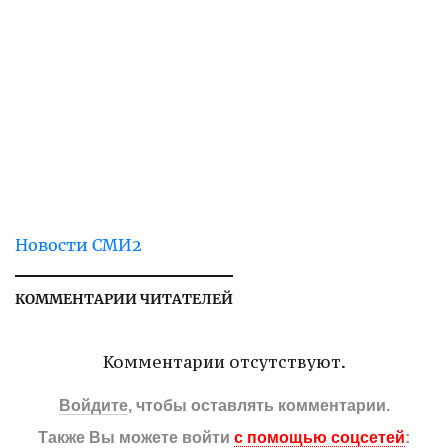
Новости СМИ2
КОММЕНТАРИИ ЧИТАТЕЛЕЙ
Комментарии отсутствуют.
Войдите
, чтобы оставлять комментарии.
Также Вы можете войти
с помощью соцсетей
: