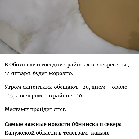
В Обнинске и соседних районах в воскресенье,
14 января, будет морозно.
Утром синоптики обещают -20, днем – около
-15, а вечером – в районе -10.
Местами пройдет снег.
Самые важные новости Обнинска и севера
Калужской области в телеграм-канале