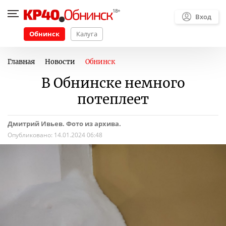
Вход
Обнинск
Калуга
Главная
Новости
Обнинск
В Обнинске немного
потеплеет
Дмитрий Ивьев. Фото из архива.
Опубликовано:
14.01.2024 06:48