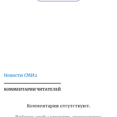
Новости СМИ2
КОММЕНТАРИИ ЧИТАТЕЛЕЙ
Комментарии отсутствуют.