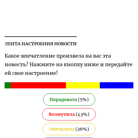
ЛЕНТА НАСТРОЕНИЯ НОВОСТИ
Какое впечатление произвела на вас эта
новость? Нажмите на кнопку ниже и передайте
ей свое настроение!
Порадовала
(
5
%)
Возмутила
(
43
%)
Опечалила
(
26
%)