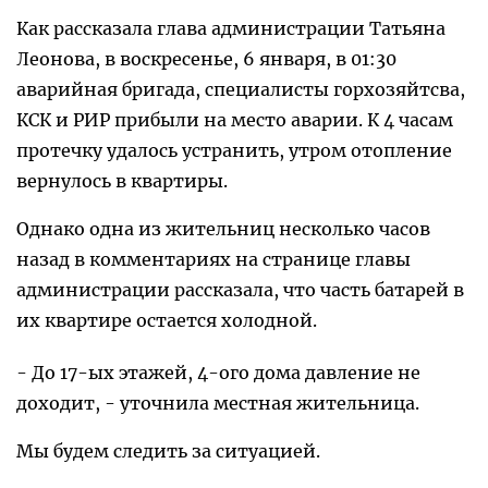
Как рассказала глава администрации Татьяна
Леонова, в воскресенье, 6 января, в 01:30
аварийная бригада, специалисты горхозяйтсва,
КСК и РИР прибыли на место аварии. К 4 часам
протечку удалось устранить, утром отопление
вернулось в квартиры.
Однако одна из жительниц несколько часов
назад в комментариях на странице главы
администрации рассказала, что часть батарей в
их квартире остается холодной.
- До 17-ых этажей, 4-ого дома давление не
доходит, - уточнила местная жительница.
Мы будем следить за ситуацией.