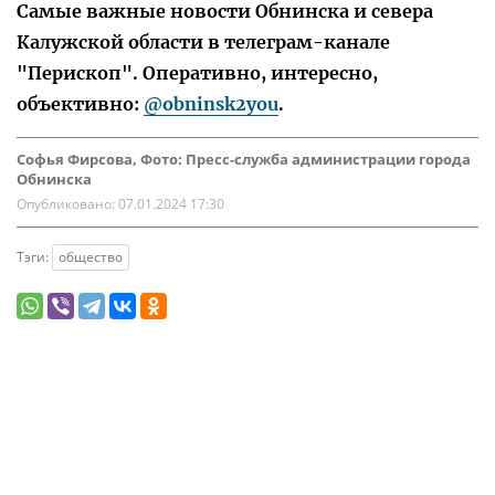
Самые важные новости Обнинска и севера
Калужской области в телеграм-канале
"Перископ". Оперативно, интересно,
объективно:
@obninsk2you
.
Софья Фирсова, Фото: Пресс-служба администрации города
Обнинска
Опубликовано:
07.01.2024 17:30
Тэги:
общество