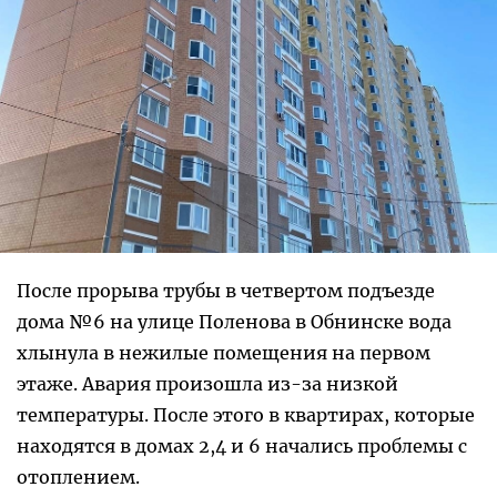
После прорыва трубы в четвертом подъезде
дома №6 на улице Поленова в Обнинске вода
хлынула в нежилые помещения на первом
этаже. Авария произошла из-за низкой
температуры. После этого в квартирах, которые
находятся в домах 2,4 и 6 начались проблемы с
отоплением.