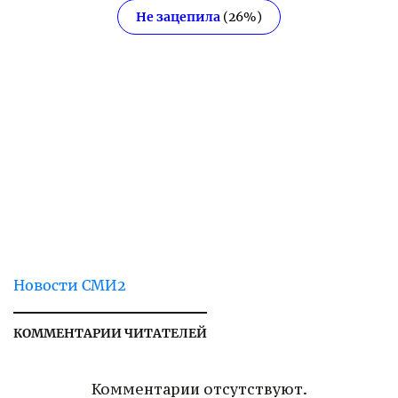
Не зацепила
(
26
%)
Новости СМИ2
КОММЕНТАРИИ ЧИТАТЕЛЕЙ
Комментарии отсутствуют.