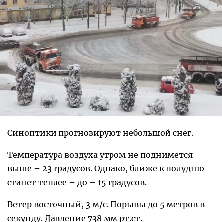
Синоптики прогнозируют небольшой снег.
Температура воздуха утром не поднимется
выше – 23 градусов. Однако, ближе к полудню
станет теплее – до – 15 градусов.
Ветер восточный, 3 м/с. Порывы до 5 метров в
секунду. Давление 738 мм рт.ст.