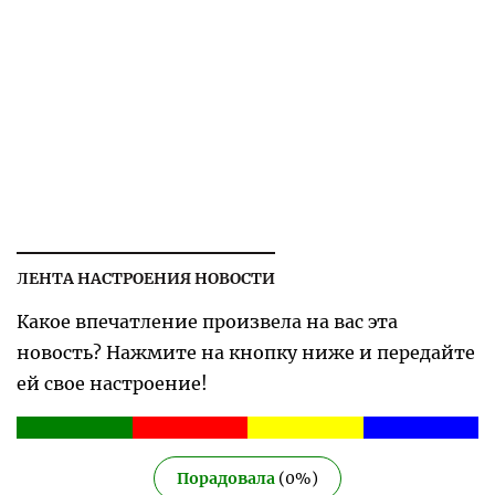
ЛЕНТА НАСТРОЕНИЯ НОВОСТИ
Какое впечатление произвела на вас эта
новость? Нажмите на кнопку ниже и передайте
ей свое настроение!
Порадовала
(
0
%)