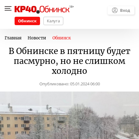
Вход
Обнинск
Калуга
Главная
Новости
Обнинск
В Обнинске в пятницу будет
пасмурно, но не слишком
холодно
Опубликовано:
05.01.2024 06:00