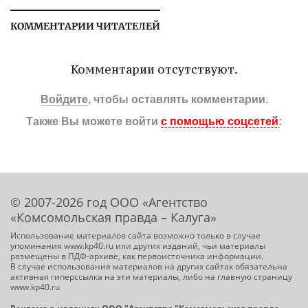
КОММЕНТАРИИ ЧИТАТЕЛЕЙ
Комментарии отсутствуют.
Войдите
, чтобы оставлять комментарии.
Также Вы можете войти
с помощью соцсетей
:
© 2007-2026 год ООО «Агентство
«Комсомольская правда – Калуга»
Использование материалов сайта возможно только в случае
упоминания www.kp40.ru или других изданий, чьи материалы
размещены в ПДФ-архиве, как первоисточника информации.
В случае использования материалов на других сайтах обязательна
активная гиперссылка на эти материалы, либо на главную страницу
www.kp40.ru