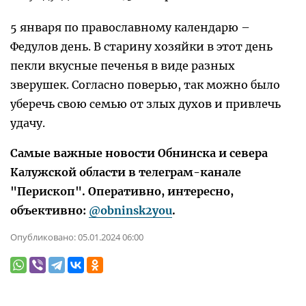
5 января по православному календарю –
Федулов день. В старину хозяйки в этот день
пекли вкусные печенья в виде разных
зверушек. Согласно поверью, так можно было
уберечь свою семью от злых духов и привлечь
удачу.
Самые важные новости Обнинска и севера
Калужской области в телеграм-канале
"Перископ". Оперативно, интересно,
объективно:
@obninsk2you
.
Опубликовано:
05.01.2024 06:00