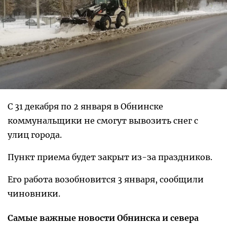
С 31 декабря по 2 января в Обнинске
коммунальщики не смогут вывозить снег с
улиц города.
Пункт приема будет закрыт из-за праздников.
Его работа возобновится 3 января, сообщили
чиновники.
Самые важные новости Обнинска и севера