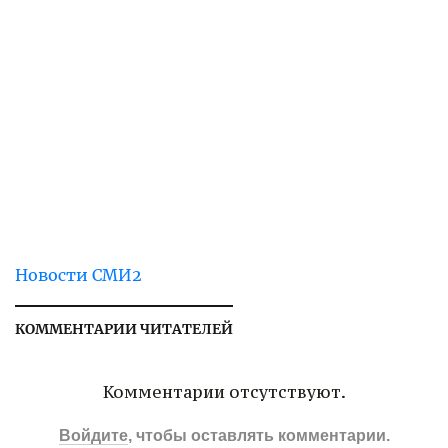
Новости СМИ2
КОММЕНТАРИИ ЧИТАТЕЛЕЙ
Комментарии отсутствуют.
Войдите
, чтобы оставлять комментарии.