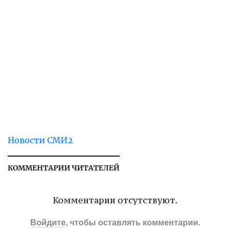
Новости СМИ2
КОММЕНТАРИИ ЧИТАТЕЛЕЙ
Комментарии отсутствуют.
Войдите
, чтобы оставлять комментарии.