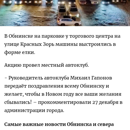
В Обнинске на парковке у торгового центра на
улице Красных Зорь машины выстроились в
форме елки.
Акцию провел местный автоклуб.
- Руководитель автоклуба Михаил Гапонов
передаёт поздравления всему Обнинску и
желает, чтобы в Новом году все ваши желания
сбывались! – прокомментировали 27 декабря в
администрации города.
Самые важные новости Обнинска и севера