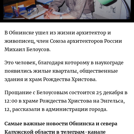
В Обнинске ушел из жизни архитектор и
живописец, член Союза архитекторов России
Михаил Белоусов.
Это человек, благодаря которому в наукограде
появились жилые кварталы, общественные
здания и храм Рождества Христова.
Прощание с Белоусовым состоится 25 декабря в
12:00 в храме Рождества Христова на Энгельса,
12, рассказали в администрации города.
Самые важные новости Обнинска и севера
Калужской области в телеграм-канале