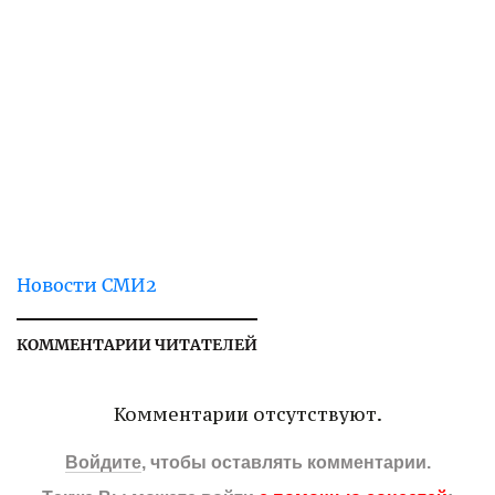
Новости СМИ2
КОММЕНТАРИИ ЧИТАТЕЛЕЙ
Комментарии отсутствуют.
Войдите
, чтобы оставлять комментарии.