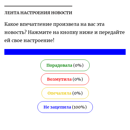
ЛЕНТА НАСТРОЕНИЯ НОВОСТИ
Какое впечатление произвела на вас эта
новость? Нажмите на кнопку ниже и передайте
ей свое настроение!
Порадовала
(
0
%)
Возмутила
(
0
%)
Опечалила
(
0
%)
Не зацепила
(
100
%)