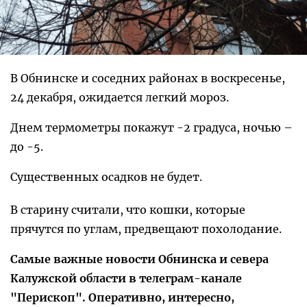
В Обнинске и соседних районах в воскресенье,
24 декабря, ожидается легкий мороз.
Днем термометры покажут -2 градуса, ночью –
до -5.
Существенных осадков не будет.
В старину считали, что кошки, которые
прячутся по углам, предвещают похолодание.
Самые важные новости Обнинска и севера
Калужской области в телеграм-канале
"Перископ". Оперативно, интересно,