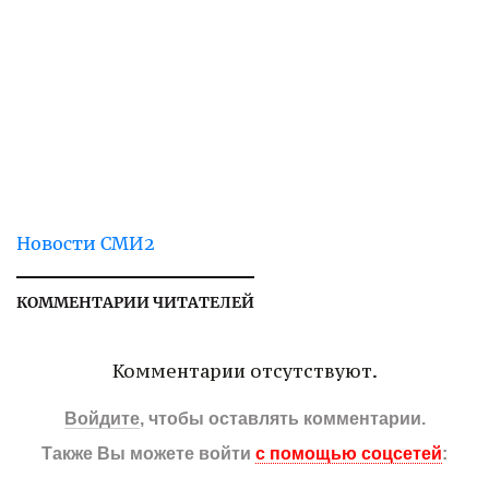
Новости СМИ2
КОММЕНТАРИИ ЧИТАТЕЛЕЙ
Комментарии отсутствуют.
Войдите
, чтобы оставлять комментарии.
Также Вы можете войти
с помощью соцсетей
: