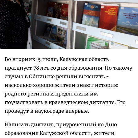
Во вторник, 5 июля, Калужская область
празднует 78 лет со дня образования. По такому
случаю в Обнинске решили выяснить -
насколько хорошо жители знают историю
родного региона и предложили им
поучаствовать в краеведческом диктанте. Его
проведут в наукограде впервые.
Написать диктант, приуроченный ко Дню
образования Калужской области, жители