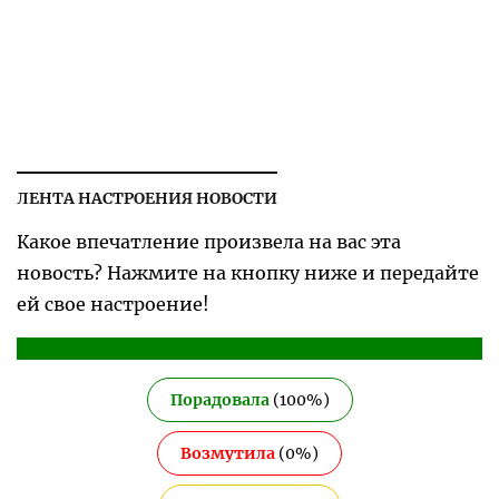
ЛЕНТА НАСТРОЕНИЯ НОВОСТИ
Какое впечатление произвела на вас эта
новость? Нажмите на кнопку ниже и передайте
ей свое настроение!
Порадовала
(
100
%)
Возмутила
(
0
%)