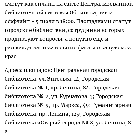
смогут как онлайн на сайте Централизованной
библиотечной системы Обнинска, так и
оффлайн - 5 июля в 18:00. Площадками станут
городские библиотеки, сотрудники которых
продиктуют вопросы, а попутно еще и
расскажут занимательные факты о калужском
крае.
Адреса площадок: Центральная городская
библиотека, ул. Энгельса, 14; Городская
библиотека № 1, пр. Ленина, 84; Городская
библиотека № 2, ул. Курчатова, 3; Городская
библиотека № 5, пр. Маркса, 49; Гуманитарная
библиотека, пр. Ленина, 129; Городская
библиотека «Старый город» № 8, ул. Ленина, 8-
а.