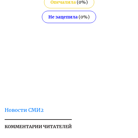
Опечалила
(
0
%)
Не зацепила
(
0
%)
Новости СМИ2
КОММЕНТАРИИ ЧИТАТЕЛЕЙ