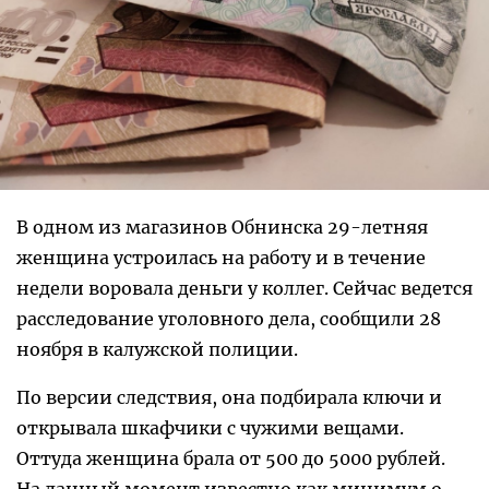
В одном из магазинов Обнинска 29-летняя
женщина устроилась на работу и в течение
недели воровала деньги у коллег. Сейчас ведется
расследование уголовного дела, сообщили 28
ноября в калужской полиции.
По версии следствия, она подбирала ключи и
открывала шкафчики с чужими вещами.
Оттуда женщина брала от 500 до 5000 рублей.