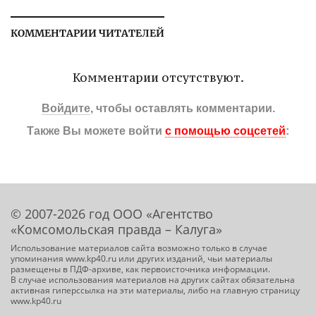
КОММЕНТАРИИ ЧИТАТЕЛЕЙ
Комментарии отсутствуют.
Войдите
, чтобы оставлять комментарии.
Также Вы можете войти
с помощью соцсетей
:
© 2007-2026 год ООО «Агентство
«Комсомольская правда – Калуга»
Использование материалов сайта возможно только в случае
упоминания www.kp40.ru или других изданий, чьи материалы
размещены в ПДФ-архиве, как первоисточника информации.
В случае использования материалов на других сайтах обязательна
активная гиперссылка на эти материалы, либо на главную страницу
www.kp40.ru