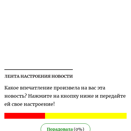
ЛЕНТА НАСТРОЕНИЯ НОВОСТИ
Какое впечатление произвела на вас эта
новость? Нажмите на кнопку ниже и передайте
ей свое настроение!
Порадовала
(
0
%)