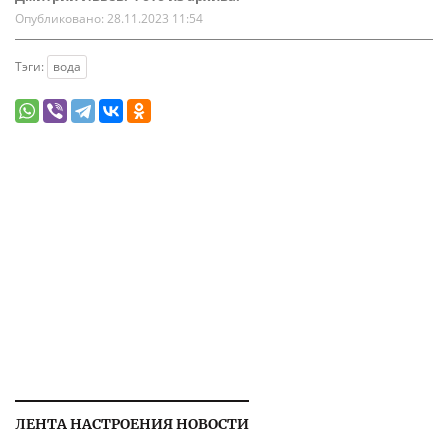
Опубликовано:
28.11.2023 11:54
Тэги:
вода
ЛЕНТА НАСТРОЕНИЯ НОВОСТИ