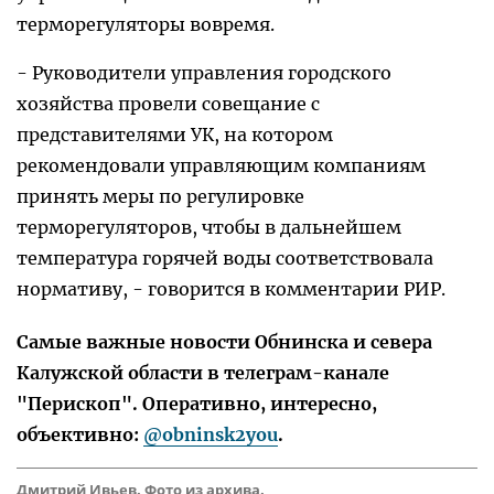
терморегуляторы вовремя.
- Руководители управления городского
хозяйства провели совещание с
представителями УК, на котором
рекомендовали управляющим компаниям
принять меры по регулировке
терморегуляторов, чтобы в дальнейшем
температура горячей воды соответствовала
нормативу, - говорится в комментарии РИР.
Самые важные новости Обнинска и севера
Калужской области в телеграм-канале
"Перископ". Оперативно, интересно,
объективно:
@obninsk2you
.
Дмитрий Ивьев. Фото из архива.