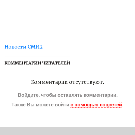
Новости СМИ2
КОММЕНТАРИИ ЧИТАТЕЛЕЙ
Комментарии отсутствуют.
Войдите
, чтобы оставлять комментарии.
Также Вы можете войти
с помощью соцсетей
: