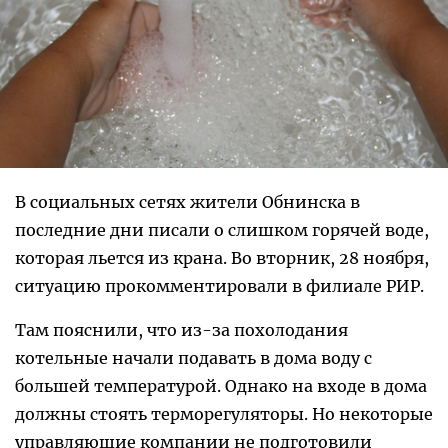
В социальных сетях жители Обнинска в
последние дни писали о слишком горячей воде,
которая льется из крана. Во вторник, 28 ноября,
ситуацию прокомментировали в филиале РИР.
Там пояснили, что из-за похолодания
котельные начали подавать в дома воду с
большей температурой. Однако на входе в дома
должны стоять терморегуляторы. Но некоторые
управляющие компании не подготовили