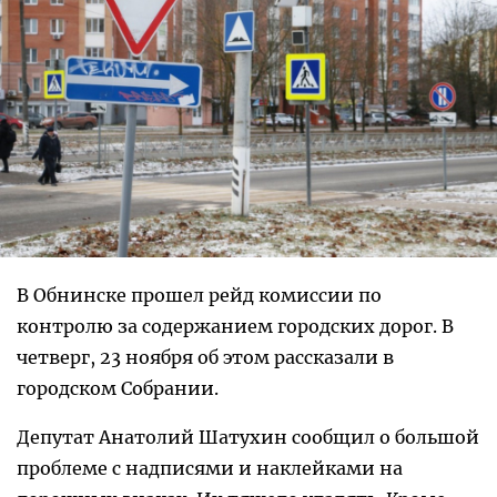
В Обнинске прошел рейд комиссии по
контролю за содержанием городских дорог. В
четверг, 23 ноября об этом рассказали в
городском Собрании.
Депутат Анатолий Шатухин сообщил о большой
проблеме с надписями и наклейками на