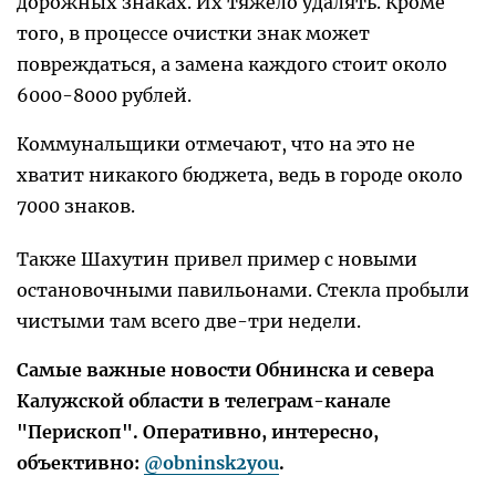
дорожных знаках. Их тяжело удалять. Кроме
того, в процессе очистки знак может
повреждаться, а замена каждого стоит около
6000-8000 рублей.
Коммунальщики отмечают, что на это не
хватит никакого бюджета, ведь в городе около
7000 знаков.
Также Шахутин привел пример с новыми
остановочными павильонами. Стекла пробыли
чистыми там всего две-три недели.
Самые важные новости Обнинска и севера
Калужской области в телеграм-канале
"Перископ". Оперативно, интересно,
объективно:
@obninsk2you
.