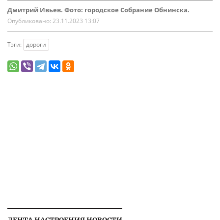
Дмитрий Ивьев. Фото: городское Собрание Обнинска.
Опубликовано:
23.11.2023 13:07
Тэги:
дороги
ЛЕНТА НАСТРОЕНИЯ НОВОСТИ