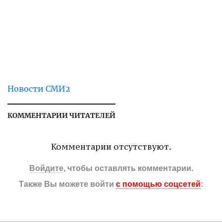
Новости СМИ2
КОММЕНТАРИИ ЧИТАТЕЛЕЙ
Комментарии отсутствуют.
Войдите
, чтобы оставлять комментарии.
Также Вы можете войти
с помощью соцсетей
: