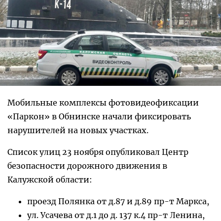
Мобильные комплексы фотовидеофиксации
«Паркон» в Обнинске начали фиксировать
нарушителей на новых участках.
Список улиц 23 ноября опубликовал Центр
безопасности дорожного движения в
Калужской области:
проезд Полянка от д.87 и д.89 пр-т Маркса,
ул. Усачева от д.1 до д. 137 к.4 пр-т Ленина,