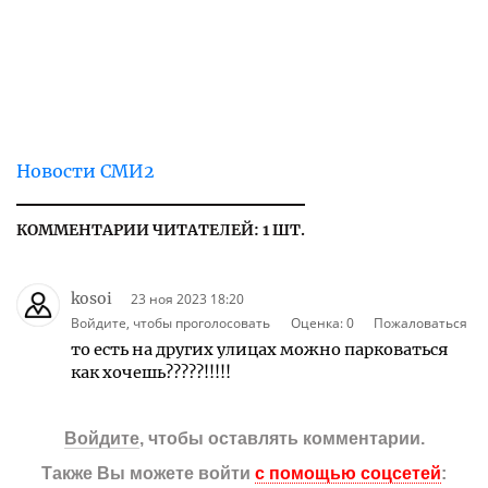
Новости СМИ2
КОММЕНТАРИИ ЧИТАТЕЛЕЙ: 1 ШТ.
kosoi
23 ноя 2023 18:20
Войдите, чтобы проголосовать
Оценка:
0
Пожаловаться
то есть на других улицах можно парковаться
как хочешь?????!!!!!
Войдите
, чтобы оставлять комментарии.
Также Вы можете войти
с помощью соцсетей
: