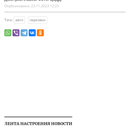
Опубликовано:
23.11.2023 12:23
Тэги:
авто
парковки
ЛЕНТА НАСТРОЕНИЯ НОВОСТИ