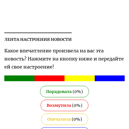
ЛЕНТА НАСТРОЕНИЯ НОВОСТИ
Какое впечатление произвела на вас эта
новость? Нажмите на кнопку ниже и передайте
ей свое настроение!
Порадовала
(
0
%)
Возмутила
(
0
%)
Опечалила
(
0
%)