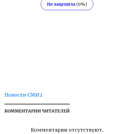
Не зацепила
(
0
%)
Новости СМИ2
КОММЕНТАРИИ ЧИТАТЕЛЕЙ
Комментарии отсутствуют.