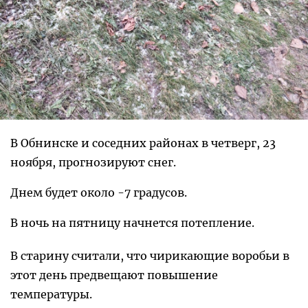
В Обнинске и соседних районах в четверг, 23
ноября, прогнозируют снег.
Днем будет около -7 градусов.
В ночь на пятницу начнется потепление.
В старину считали, что чирикающие воробьи в
этот день предвещают повышение
температуры.