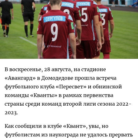
В воскресенье, 28 августа, на стадионе
«Авангард» в Домодедове прошла встреча
футбольного клуба «Пересвет» и обнинской
команды «Кванты» в рамках первенства
страны среди команд второй лиги сезона 2022-
2023.
Как сообщили в клубе «Квант», увы, но
футболистам из наукограда не удалось прервать