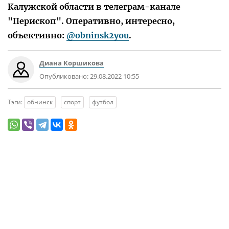
Калужской области в телеграм-канале
"Перископ". Оперативно, интересно,
объективно:
@obninsk2you
.
Диана Коршикова
Опубликовано:
29.08.2022 10:55
Тэги:
обнинск
спорт
футбол