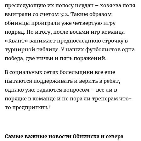
преследующую их полосу неудач – хозяева поля
выиграли со счетом 3:2. Таким образом
обнинцы проиграли уже четвертую игру
подряд. По итогу, после восьми игр команда
«Квант» занимает предпоследнюю строчку в
турнирной таблице. У наших футболистов одна
победа, две ничьи и пять поражений.
В социальных сетях болельщики все еще
пытаются поддерживать и верить в ребят,
однако уже задаются вопросом – все ли в
порядке в команде и не пора ли тренерам что-
то предпринять?
Самые важные новости Обнинска и севера