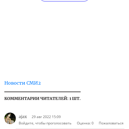
Новости СМИ2
КОММЕНТАРИИ ЧИТАТЕЛЕЙ: 1 ШТ.
ajax
29 авг 2022 15:09
Войдите, чтобы проголосовать
Оценка:
0
Пожаловаться