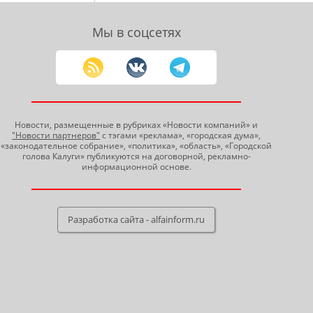
Мы в соцсетях
Новости, размещенные в рубриках «Новости компаний» и
"Новости партнеров"
с тэгами «реклама», «городская дума»,
«законодательное собрание», «политика», «область», «Городской
голова Калуги» публикуются на договорной, рекламно-
информационной основе.
Разработка сайта - alfainform.ru