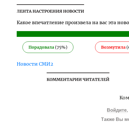
ЛЕНТА НАСТРОЕНИЯ НОВОСТИ
Какое впечатление произвела на вас эта нов
Порадовала
(
75
%)
Возмутила
(
Новости СМИ2
КОММЕНТАРИИ ЧИТАТЕЛЕЙ
Ком
Войдите
Также Вы м