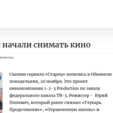
 начали снимать кино
бнинска.
Съемки сериала «Старец» начались в Обнинске
понедельник, 20 ноября. Это проект
кинокомпании 1-2-3 Production по заказу
федерального канала ТВ-3. Режиссер - Юрий
Попович, который ранее снимал «Глухарь.
Продолжение», «Отравленную жизнь» и