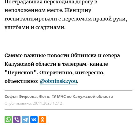
Пострадавшая переходила дорогу в
неположенном месте. Женщину
госпитализировали с переломом правой руки,
ушибами и ссадинами.
Самые важные новости Обнинска и севера
Калужской области в телеграм-канале
"Перископ". Оперативно, интересно,
объективно:
@obninsk2you
.
Софья Фирсова, Фото: ГУ МЧС по Калужской области
Опубликовано:
20.11.2023 12:12