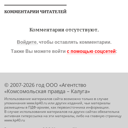
КОММЕНТАРИИ ЧИТАТЕЛЕЙ
Комментарии отсутствуют.
Войдите
, чтобы оставлять комментарии.
Также Вы можете войти
с помощью соцсетей
:
© 2007-2026 год ООО «Агентство
«Комсомольская правда – Калуга»
Использование материалов сайта возможно только в случае
упоминания www.kp40.ru или других изданий, чьи материалы
размещены в ПДФ-архиве, как первоисточника информации.
В случае использования материалов на других сайтах обязательна
активная гиперссылка на эти материалы, либо на главную страницу
www.kp40.ru