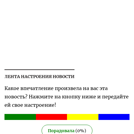
ЛЕНТА НАСТРОЕНИЯ НОВОСТИ
Какое впечатление произвела на вас эта
новость? Нажмите на кнопку ниже и передайте
ей свое настроение!
Порадовала
(
0
%)