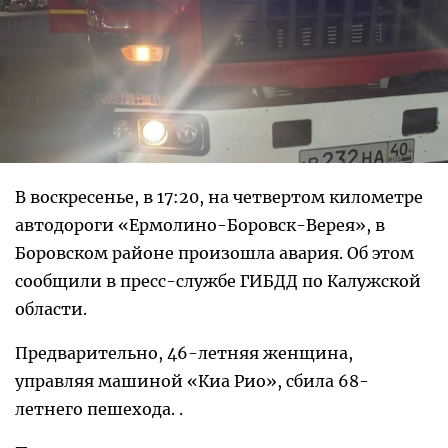
В воскресенье, в 17:20, на четвертом километре
автодороги «Ермолино-Боровск-Верея», в
Боровском районе произошла авария. Об этом
сообщили в пресс-службе ГИБДД по Калужской
области.
Предварительно, 46-летняя женщина,
управляя машиной «Киа Рио», сбила 68-
летнего пешехода. .