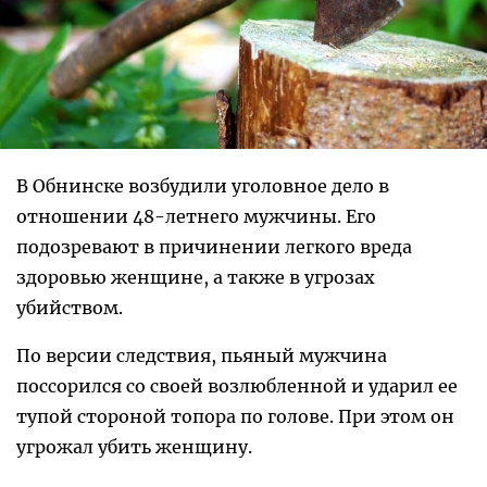
В Обнинске возбудили уголовное дело в
отношении 48-летнего мужчины. Его
подозревают в причинении легкого вреда
здоровью женщине, а также в угрозах
убийством.
По версии следствия, пьяный мужчина
поссорился со своей возлюбленной и ударил ее
тупой стороной топора по голове. При этом он
угрожал убить женщину.