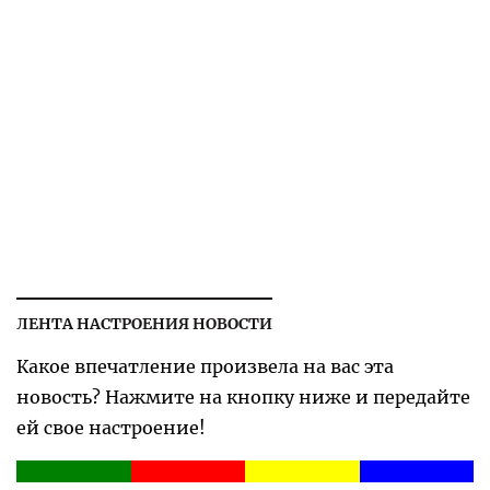
ЛЕНТА НАСТРОЕНИЯ НОВОСТИ
Какое впечатление произвела на вас эта
новость? Нажмите на кнопку ниже и передайте
ей свое настроение!