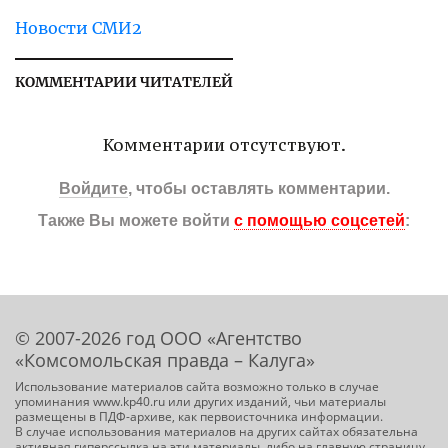
Новости СМИ2
КОММЕНТАРИИ ЧИТАТЕЛЕЙ
Комментарии отсутствуют.
Войдите
, чтобы оставлять комментарии.
Также Вы можете войти
с помощью соцсетей
:
© 2007-2026 год ООО «Агентство
«Комсомольская правда – Калуга»
Использование материалов сайта возможно только в случае
упоминания www.kp40.ru или других изданий, чьи материалы
размещены в ПДФ-архиве, как первоисточника информации.
В случае использования материалов на других сайтах обязательна
активная гиперссылка на эти материалы, либо на главную страницу