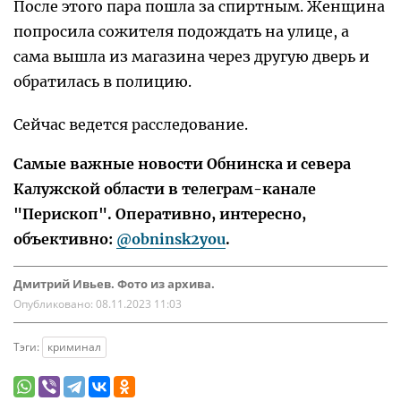
После этого пара пошла за спиртным. Женщина
попросила сожителя подождать на улице, а
сама вышла из магазина через другую дверь и
обратилась в полицию.
Сейчас ведется расследование.
Самые важные новости Обнинска и севера
Калужской области в телеграм-канале
"Перископ". Оперативно, интересно,
объективно:
@obninsk2you
.
Дмитрий Ивьев. Фото из архива.
Опубликовано:
08.11.2023 11:03
Тэги:
криминал