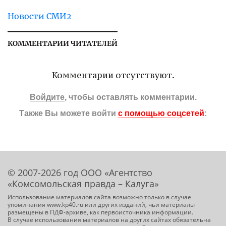
Новости СМИ2
КОММЕНТАРИИ ЧИТАТЕЛЕЙ
Комментарии отсутствуют.
Войдите
, чтобы оставлять комментарии.
Также Вы можете войти
с помощью соцсетей
:
© 2007-2026 год ООО «Агентство
«Комсомольская правда – Калуга»
Использование материалов сайта возможно только в случае
упоминания www.kp40.ru или других изданий, чьи материалы
размещены в ПДФ-архиве, как первоисточника информации.
В случае использования материалов на других сайтах обязательна