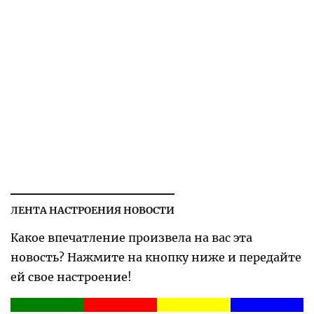
ЛЕНТА НАСТРОЕНИЯ НОВОСТИ
Какое впечатление произвела на вас эта
новость? Нажмите на кнопку ниже и передайте
ей свое настроение!