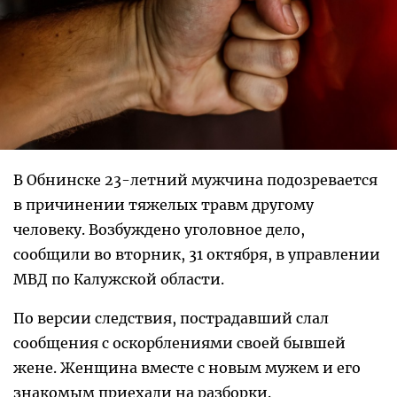
В Обнинске 23-летний мужчина подозревается
в причинении тяжелых травм другому
человеку. Возбуждено уголовное дело,
сообщили во вторник, 31 октября, в управлении
МВД по Калужской области.
По версии следствия, пострадавший слал
сообщения с оскорблениями своей бывшей
жене. Женщина вместе с новым мужем и его
знакомым приехали на разборки.