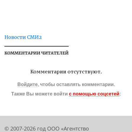
Новости СМИ2
КОММЕНТАРИИ ЧИТАТЕЛЕЙ
Комментарии отсутствуют.
Войдите
, чтобы оставлять комментарии.
Также Вы можете войти
с помощью соцсетей
:
© 2007-2026 год ООО «Агентство