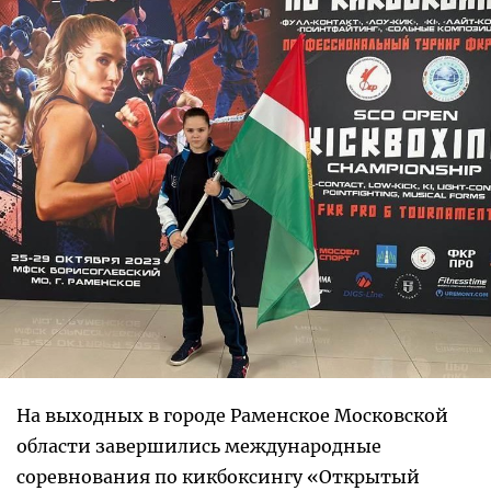
На выходных в городе Раменское Московской
области завершились международные
соревнования по кикбоксингу «Открытый