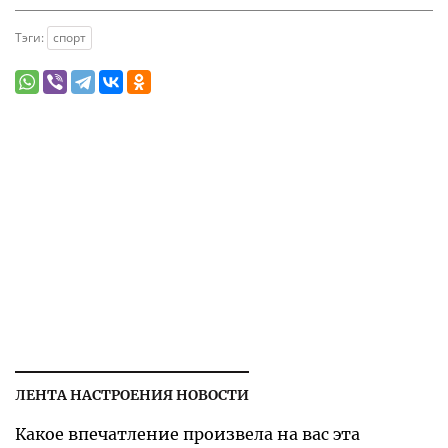
Тэги:
спорт
ЛЕНТА НАСТРОЕНИЯ НОВОСТИ
Какое впечатление произвела на вас эта