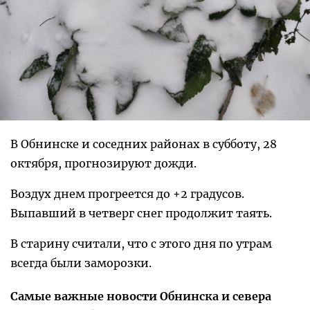
В Обнинске и соседних районах в субботу, 28
октября, прогнозируют дожди.
Воздух днем прогреется до +2 градусов.
Выпавший в четверг снег продолжит таять.
В старину считали, что с этого дня по утрам
всегда были заморозки.
Самые важные новости Обнинска и севера