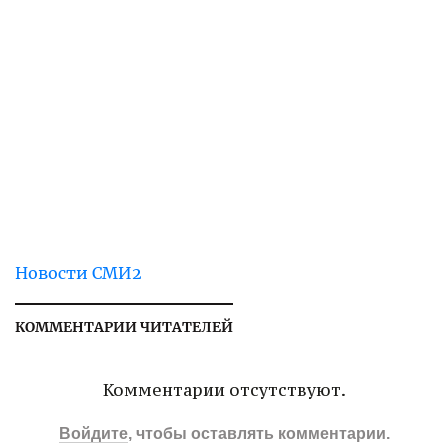
Новости СМИ2
КОММЕНТАРИИ ЧИТАТЕЛЕЙ
Комментарии отсутствуют.
Войдите
, чтобы оставлять комментарии.