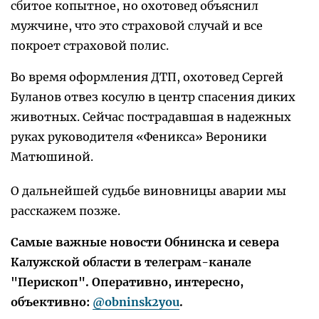
сбитое копытное, но охотовед объяснил
мужчине, что это страховой случай и все
покроет страховой полис.
Во время оформления ДТП, охотовед Сергей
Буланов отвез косулю в центр спасения диких
животных. Сейчас пострадавшая в надежных
руках руководителя «Феникса» Вероники
Матюшиной.
О дальнейшей судьбе виновницы аварии мы
расскажем позже.
Самые важные новости Обнинска и севера
Калужской области в телеграм-канале
"Перископ". Оперативно, интересно,
объективно:
@obninsk2you
.