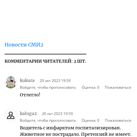
Новости СМИ2
КОММЕНТАРИИ ЧИТАТЕЛЕЙ: 2 ШТ.
kukura
20 окт 2023 19:59
Войдите, чтобы проголосовать
Оценка:
0
Пожаловаться
Отлегло!
kaluga2
20 окт 2023 19:59
Войдите, чтобы проголосовать
Оценка:
0
Пожаловаться
Водитель с инфарктом госпитализирован.
Животное не пострадало. Претензий не имеет.