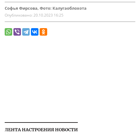
Софья Фирсова, Фото: Калугаоблохота
Опубликовано:
20.10.2023 16:25
ЛЕНТА НАСТРОЕНИЯ НОВОСТИ