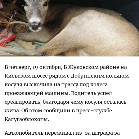
В четверг, 19 октября, В Жуковском районе на
Киевском шоссе рядом с Добринским кольцом
косуля выскочила на трассу под колеса
проезжающей машины. Водитель успел
среагировать, благодаря чему косуля осталась
жива. Об этом сообщили в пресс-службе
Калугаоблохоты.
Автолюбитель переживал из-за штрафа за