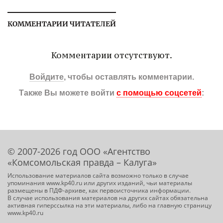
КОММЕНТАРИИ ЧИТАТЕЛЕЙ
Комментарии отсутствуют.
Войдите
, чтобы оставлять комментарии.
Также Вы можете войти
с помощью соцсетей
:
© 2007-2026 год ООО «Агентство
«Комсомольская правда – Калуга»
Использование материалов сайта возможно только в случае
упоминания www.kp40.ru или других изданий, чьи материалы
размещены в ПДФ-архиве, как первоисточника информации.
В случае использования материалов на других сайтах обязательна
активная гиперссылка на эти материалы, либо на главную страницу
www.kp40.ru