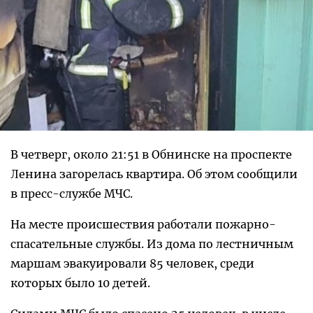
В четверг, около 21:51 в Обнинске на проспекте
Ленина загорелась квартира. Об этом сообщили
в пресс-службе МЧС.
На месте происшествия работали пожарно-
спасательные службы. Из дома по лестничным
маршам эвакуировали 85 человек, среди
которых было 10 детей.