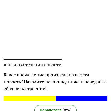
ЛЕНТА НАСТРОЕНИЯ НОВОСТИ
Какое впечатление произвела на вас эта
новость? Нажмите на кнопку ниже и передайте
ей свое настроение!
Порадовала
(
0
%)