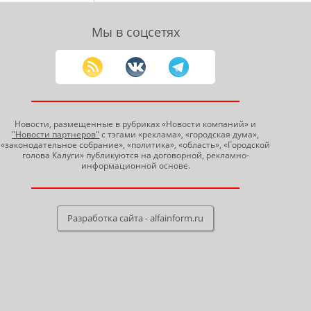
Мы в соцсетях
Новости, размещенные в рубриках «Новости компаний» и
"Новости партнеров"
с тэгами «реклама», «городская дума»,
«законодательное собрание», «политика», «область», «Городской
голова Калуги» публикуются на договорной, рекламно-
информационной основе.
Разработка сайта - alfainform.ru