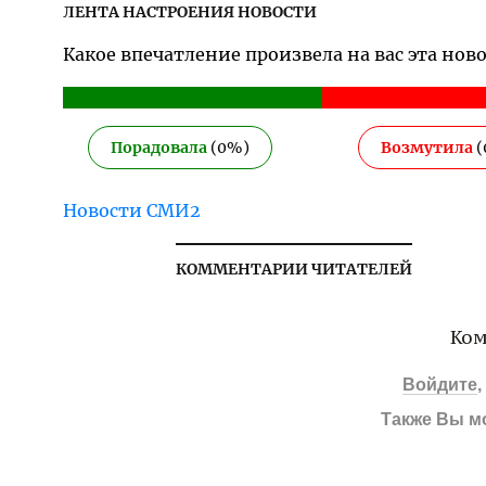
ЛЕНТА НАСТРОЕНИЯ НОВОСТИ
Какое впечатление произвела на вас эта нов
Порадовала
(
0
%)
Возмутила
(
Новости СМИ2
КОММЕНТАРИИ ЧИТАТЕЛЕЙ
Ком
Войдите
Также Вы м