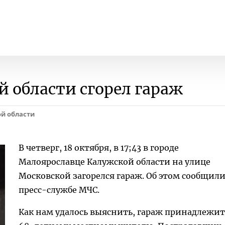
й области сгорел гараж
ой области
В четверг, 18 октября, в 17;43 в городе
Малоярославце Калужской области на улице
Московской загорелся гараж. Об этом сообщили
пресс-службе МЧС.
Как нам удалось выяснить, гараж принадлежит