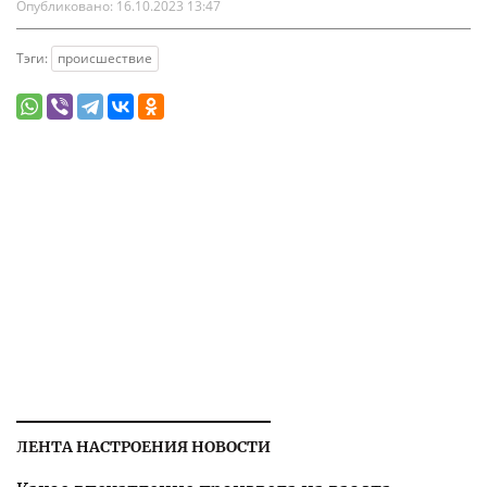
Опубликовано:
16.10.2023 13:47
Тэги:
происшествие
ЛЕНТА НАСТРОЕНИЯ НОВОСТИ