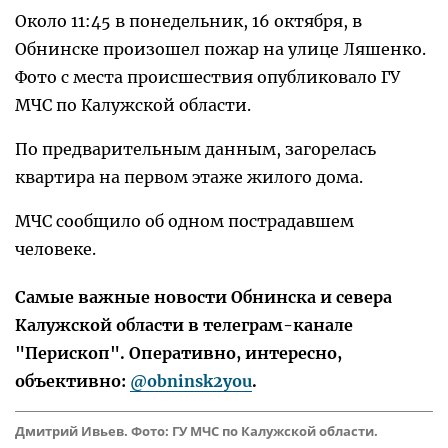
Около 11:45 в понедельник, 16 октября, в
Обнинске произошел пожар на улице Ляшенко.
Фото с места происшествия опубликовало ГУ
МЧС по Калужской области.
По предварительным данным, загорелась
квартира на первом этаже жилого дома.
МЧС сообщило об одном пострадавшем
человеке.
Самые важные новости Обнинска и севера
Калужской области в телеграм-канале
"Перископ". Оперативно, интересно,
объективно:
@obninsk2you
.
Дмитрий Ивьев. Фото: ГУ МЧС по Калужской области.