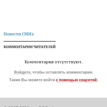
Новости СМИ2
КОММЕНТАРИИ ЧИТАТЕЛЕЙ
Комментарии отсутствуют.
Войдите
, чтобы оставлять комментарии.
Также Вы можете войти
с помощью соцсетей
: