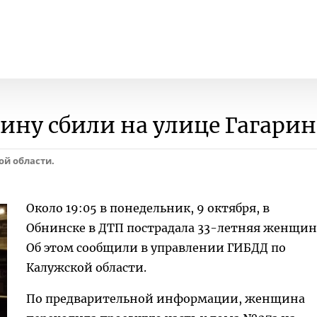
ну сбили на улице Гагарин
ой области.
Около 19:05 в понедельник, 9 октября, в
Обнинске в ДТП пострадала 33-летняя женщин
Об этом сообщили в управлении ГИБДД по
Калужской области.
По предварительной информации, женщина