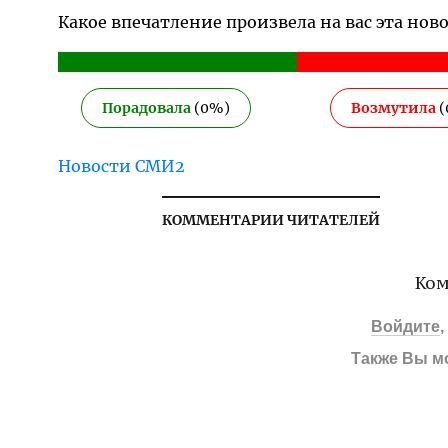
Какое впечатление произвела на вас эта нов
Порадовала
(
0
%)
Возмутила
(
Новости СМИ2
КОММЕНТАРИИ ЧИТАТЕЛЕЙ
Ком
Войдите
Также Вы м