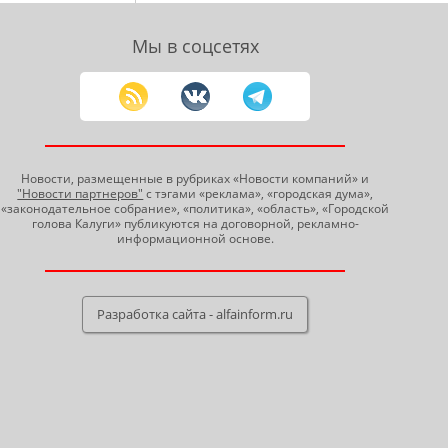
Мы в соцсетях
Новости, размещенные в рубриках «Новости компаний» и
"Новости партнеров"
с тэгами «реклама», «городская дума»,
«законодательное собрание», «политика», «область», «Городской
голова Калуги» публикуются на договорной, рекламно-
информационной основе.
Разработка сайта - alfainform.ru