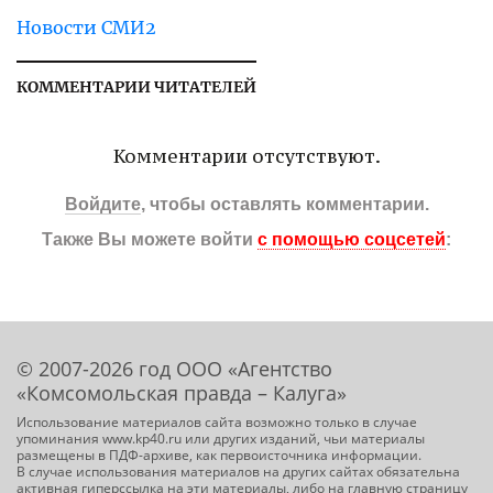
Новости СМИ2
КОММЕНТАРИИ ЧИТАТЕЛЕЙ
Комментарии отсутствуют.
Войдите
, чтобы оставлять комментарии.
Также Вы можете войти
с помощью соцсетей
:
© 2007-2026 год ООО «Агентство
«Комсомольская правда – Калуга»
Использование материалов сайта возможно только в случае
упоминания www.kp40.ru или других изданий, чьи материалы
размещены в ПДФ-архиве, как первоисточника информации.
В случае использования материалов на других сайтах обязательна
активная гиперссылка на эти материалы, либо на главную страницу