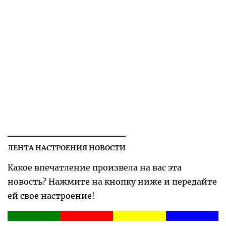
ЛЕНТА НАСТРОЕНИЯ НОВОСТИ
Какое впечатление произвела на вас эта
новость? Нажмите на кнопку ниже и передайте
ей свое настроение!