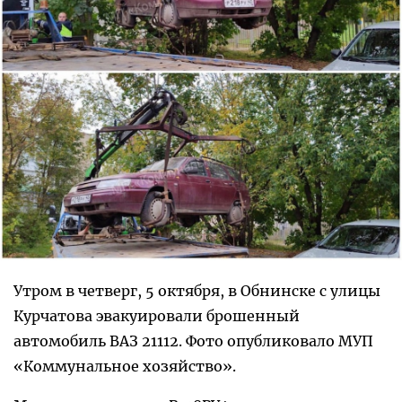
Утром в четверг, 5 октября, в Обнинске с улицы
Курчатова эвакуировали брошенный
автомобиль ВАЗ 21112. Фото опубликовало МУП
«Коммунальное хозяйство».