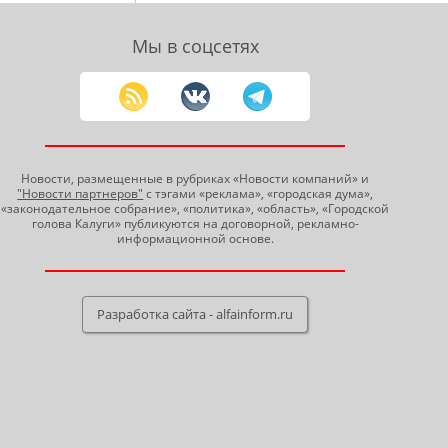
Мы в соцсетях
Новости, размещенные в рубриках «Новости компаний» и
"Новости партнеров"
с тэгами «реклама», «городская дума»,
«законодательное собрание», «политика», «область», «Городской
голова Калуги» публикуются на договорной, рекламно-
информационной основе.
Разработка сайта - alfainform.ru