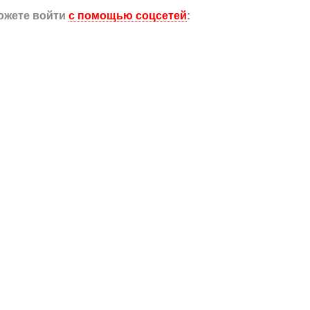
ожете войти
с помощью соцсетей
: