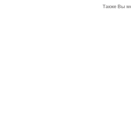
Также Вы м