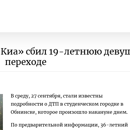
«Киа» сбил 19-летнюю деву
переходе
В среду, 27 сентября, стали известны
подробности о ДТП в студенческом городке в
Обнинске, которое произошло накануне днем.
По предварительной информации, 36-летний