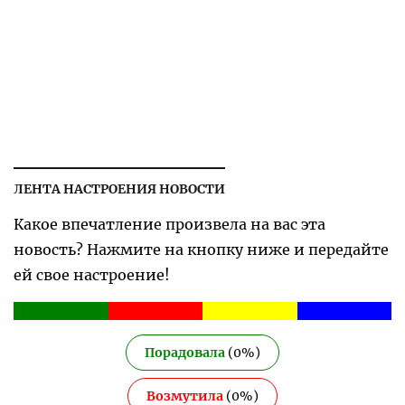
ЛЕНТА НАСТРОЕНИЯ НОВОСТИ
Какое впечатление произвела на вас эта
новость? Нажмите на кнопку ниже и передайте
ей свое настроение!
Порадовала
(
0
%)
Возмутила
(
0
%)