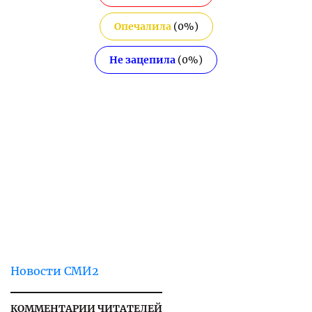
Опечалила
(
0
%)
Не зацепила
(
0
%)
Новости СМИ2
КОММЕНТАРИИ ЧИТАТЕЛЕЙ