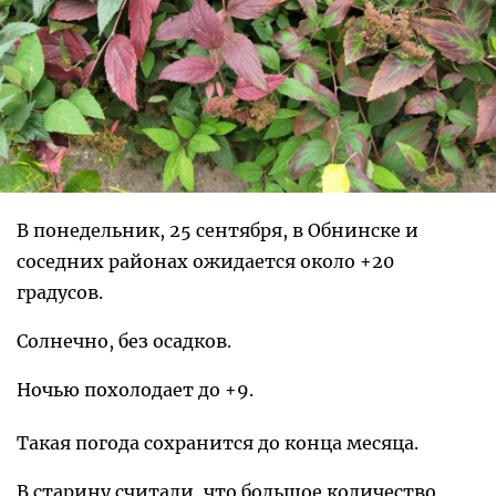
В понедельник, 25 сентября, в Обнинске и
соседних районах ожидается около +20
градусов.
Солнечно, без осадков.
Ночью похолодает до +9.
Такая погода сохранится до конца месяца.
В старину считали, что большое количество