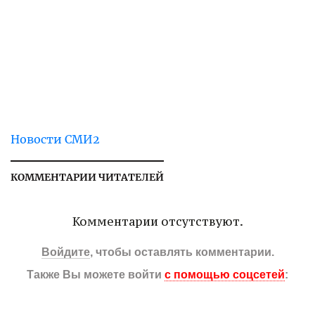
Новости СМИ2
КОММЕНТАРИИ ЧИТАТЕЛЕЙ
Комментарии отсутствуют.
Войдите
, чтобы оставлять комментарии.
Также Вы можете войти
с помощью соцсетей
: