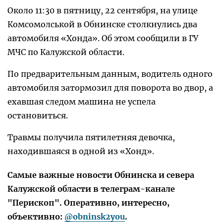
Около 11:30 в пятницу, 22 сентября, на улице
Комсомолськой в Обнинске столкнулись два
автомобиля «Хонда». Об этом сообщили в ГУ
МЧС по Калужской области.
По предварительным данным, водитель одного
автомобиля затормозил для поворота во двор, а
ехавшая следом машина не успела
остановиться.
Травмы получила пятилетняя девочка,
находившаяся в одной из «Хонд».
Самые важные новости Обнинска и севера
Калужской области в телеграм-канале
"Перископ". Оперативно, интересно,
объективно:
@obninsk2you
.