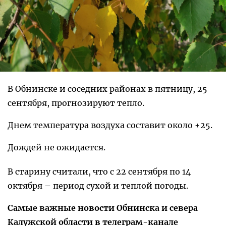
В Обнинске и соседних районах в пятницу, 25
сентября, прогнозируют тепло.
Днем температура воздуха составит около +25.
Дождей не ожидается.
В старину считали, что с 22 сентября по 14
октября – период сухой и теплой погоды.
Самые важные новости Обнинска и севера
Калужской области в телеграм-канале