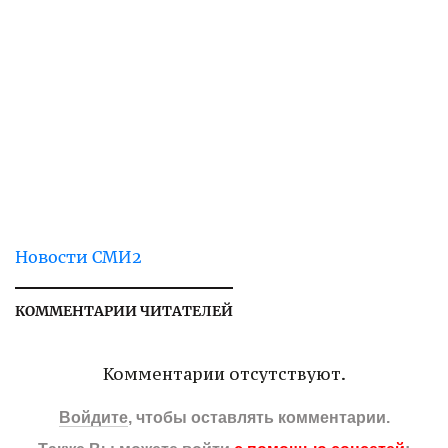
Новости СМИ2
КОММЕНТАРИИ ЧИТАТЕЛЕЙ
Комментарии отсутствуют.
Войдите
, чтобы оставлять комментарии.