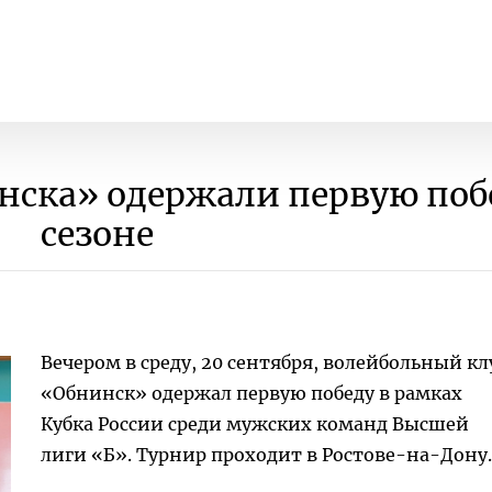
ска» одержали первую поб
сезоне
Вечером в среду, 20 сентября, волейбольный кл
«Обнинск» одержал первую победу в рамках
Кубка России среди мужских команд Высшей
лиги «Б». Турнир проходит в Ростове-на-Дону.