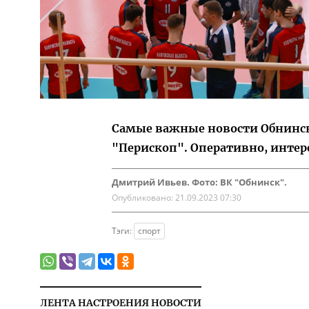
Самые важные новости Обнинска
"Перископ". Оперативно, интер
Дмитрий Ивьев. Фото: ВК "Обнинск".
Опубликовано:
21.09.2023 07:30
Тэги:
спорт
ЛЕНТА НАСТРОЕНИЯ НОВОСТИ