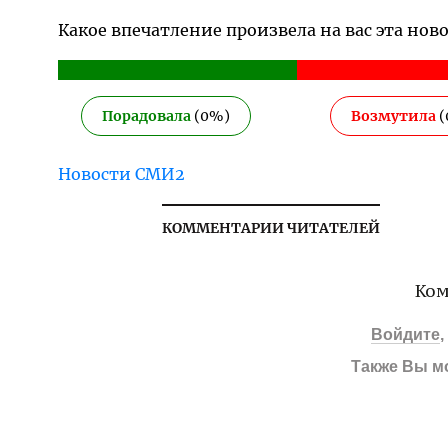
Какое впечатление произвела на вас эта нов
Порадовала
(
0
%)
Возмутила
(
Новости СМИ2
КОММЕНТАРИИ ЧИТАТЕЛЕЙ
Ком
Войдите
Также Вы м