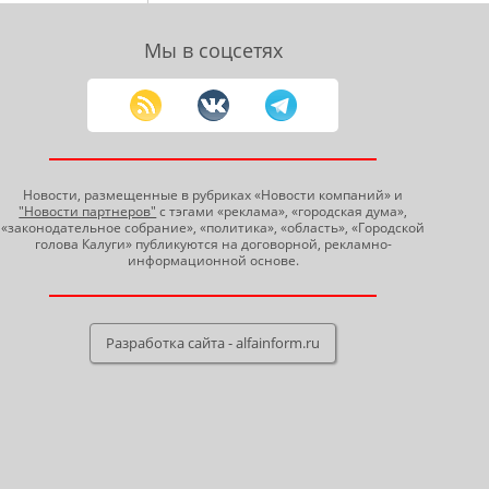
Мы в соцсетях
Новости, размещенные в рубриках «Новости компаний» и
"Новости партнеров"
с тэгами «реклама», «городская дума»,
«законодательное собрание», «политика», «область», «Городской
голова Калуги» публикуются на договорной, рекламно-
информационной основе.
Разработка сайта - alfainform.ru