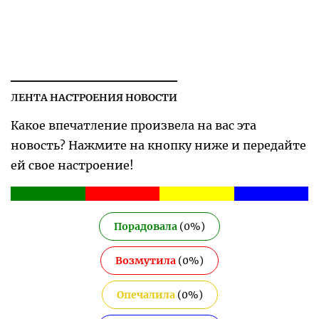
ЛЕНТА НАСТРОЕНИЯ НОВОСТИ
Какое впечатление произвела на вас эта
новость? Нажмите на кнопку ниже и передайте
ей свое настроение!
Порадовала
(
0
%)
Возмутила
(
0
%)
Опечалила
(
0
%)