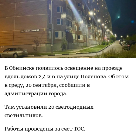
В Обнинске появилось освещение на проезде
вдоль домов 2,4 и 6 на улице Поленова. Об этом
в среду, 20 сентября, сообщили в
администрации города.
Там установили 20 светодиодных
светильников.
Работы проведены за счет ТОС.