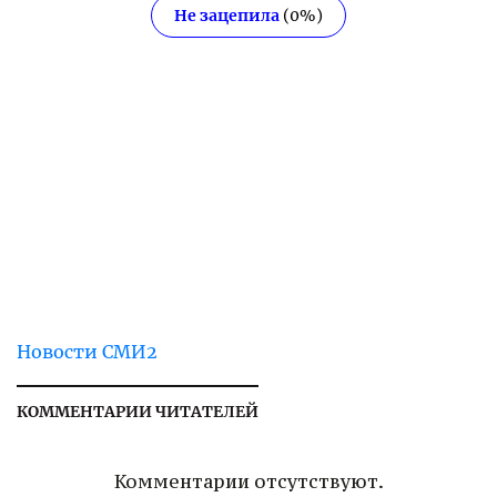
Не зацепила
(
0
%)
Новости СМИ2
КОММЕНТАРИИ ЧИТАТЕЛЕЙ
Комментарии отсутствуют.