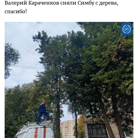
Валерий Караченков сняли Симбу с дерева,
спасибо!