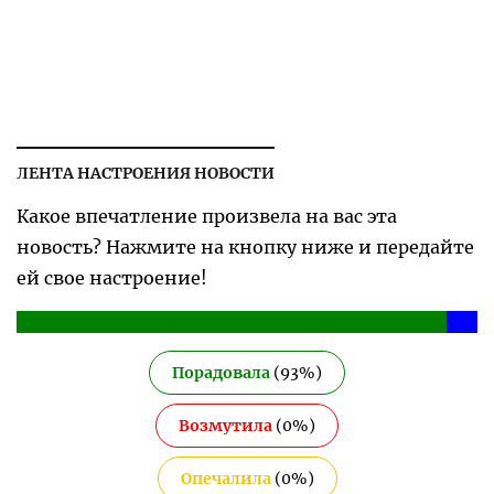
ЛЕНТА НАСТРОЕНИЯ НОВОСТИ
Какое впечатление произвела на вас эта
новость? Нажмите на кнопку ниже и передайте
ей свое настроение!
Порадовала
(
93
%)
Возмутила
(
0
%)
Опечалила
(
0
%)