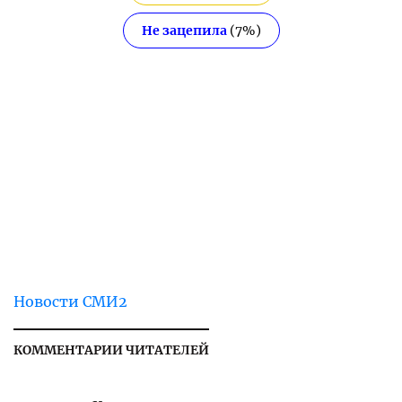
Не зацепила
(
7
%)
Новости СМИ2
КОММЕНТАРИИ ЧИТАТЕЛЕЙ