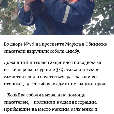
Во дворе №76 на проспекте Маркса в Обнинске
спасатели выручили соболя Симбу.
Домашний питомец зацепился поводком за
ветки дерева на уровне 3-4 этажа и не смог
самостоятельно спуститься, рассказали во
вторник, 19 сентября, в администрации города.
- Хозяйка соболя вызвала на помощь
спасателей, - пояснили в администрации. -
Прибывшие на место Максим Кальченко и