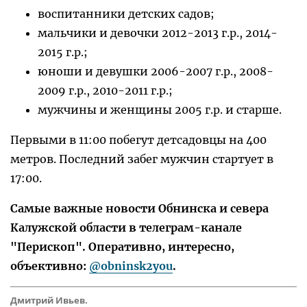
воспитанники детских садов;
мальчики и девочки 2012-2013 г.р., 2014-
2015 г.р.;
юноши и девушки 2006-2007 г.р., 2008-
2009 г.р., 2010-2011 г.р.;
мужчины и женщины 2005 г.р. и старше.
Первыми в 11:00 побегут детсадовцы на 400
метров. Последний забег мужчин стартует в
17:00.
Самые важные новости Обнинска и севера
Калужской области в телеграм-канале
"Перископ". Оперативно, интересно,
объективно:
@obninsk2you
.
Дмитрий Ивьев.