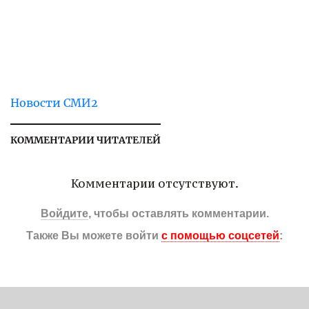
Новости СМИ2
КОММЕНТАРИИ ЧИТАТЕЛЕЙ
Комментарии отсутствуют.
Войдите
, чтобы оставлять комментарии.
Также Вы можете войти
с помощью соцсетей
: