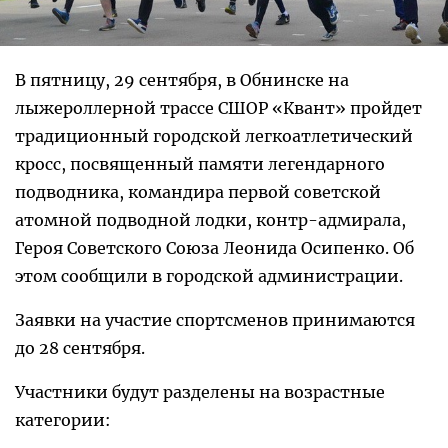
В пятницу, 29 сентября, в Обнинске на
лыжероллерной трассе СШОР «Квант» пройдет
традиционный городской легкоатлетический
кросс, посвященный памяти легендарного
подводника, командира первой советской
атомной подводной лодки, контр-адмирала,
Героя Советского Союза Леонида Осипенко. Об
этом сообщили в городской администрации.
Заявки на участие спортсменов принимаются
до 28 сентября.
Участники будут разделены на возрастные
категории: