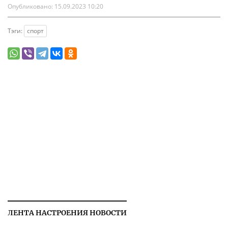
Опубликовано:
15.09.2023 10:20
Тэги:
спорт
ЛЕНТА НАСТРОЕНИЯ НОВОСТИ