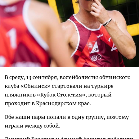
В среду, 13 сентября, волейболисты обнинского
клуба «Обнинск» стартовали на турнире
пляжников «Кубок Столетия», который
проходит в Краснодарском крае.
Обе наши пары попали в одну группу, поэтому
играли между собой.