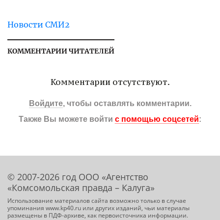
Новости СМИ2
КОММЕНТАРИИ ЧИТАТЕЛЕЙ
Комментарии отсутствуют.
Войдите
, чтобы оставлять комментарии.
Также Вы можете войти
с помощью соцсетей
:
© 2007-2026 год ООО «Агентство
«Комсомольская правда – Калуга»
Использование материалов сайта возможно только в случае
упоминания www.kp40.ru или других изданий, чьи материалы
размещены в ПДФ-архиве, как первоисточника информации.