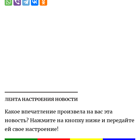
ЛЕНТА НАСТРОЕНИЯ НОВОСТИ
Какое впечатление произвела на вас эта
новость? Нажмите на кнопку ниже и передайте
ей свое настроение!