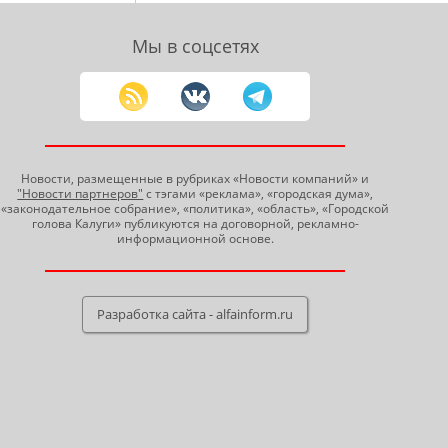
Мы в соцсетях
Новости, размещенные в рубриках «Новости компаний» и
"Новости партнеров"
с тэгами «реклама», «городская дума»,
«законодательное собрание», «политика», «область», «Городской
голова Калуги» публикуются на договорной, рекламно-
информационной основе.
Разработка сайта - alfainform.ru