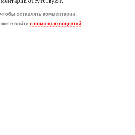
ментарии отсутствуют.
, чтобы оставлять комментарии.
ожете войти
с помощью соцсетей
: