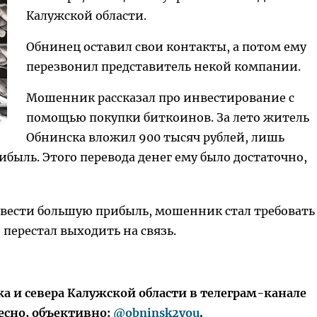
Калужской области.
Обнинец оставил свои контакты, а потом ему
перезвонил представитель некой компании.
Мошенник рассказал про инвестирование с
помощью покупки биткоинов. За лето житель
Обнинска вложил 900 тысяч рублей, лишь
ыль. Этого перевода денег ему было достаточно,
вести большую прибыль, мошенник стал требовать
 перестал выходить на связь.
 и севера Калужской области в телеграм-канале
есно, объективно:
@obninsk2you
.