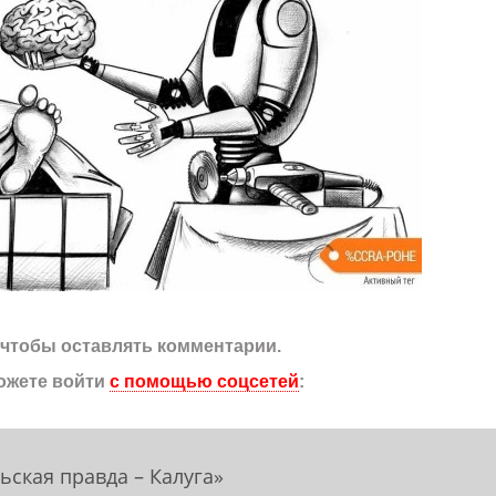
, чтобы оставлять комментарии.
ожете войти
с помощью соцсетей
:
ьская правда – Калуга»