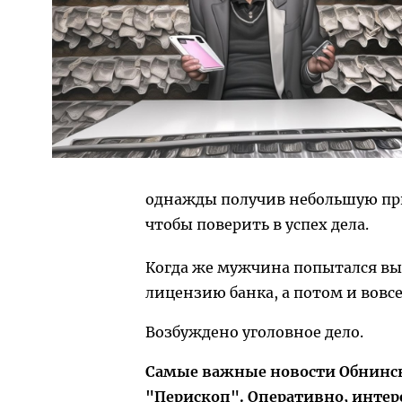
однажды получив небольшую приб
чтобы поверить в успех дела.
Когда же мужчина попытался вы
лицензию банка, а потом и вовсе
Возбуждено уголовное дело.
Самые важные новости Обнинска
"Перископ". Оперативно, интер