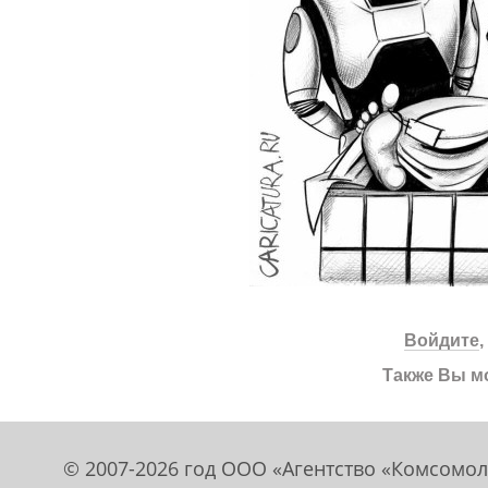
Войдите
Также Вы м
© 2007-2026 год ООО «Агентство «Комсомол