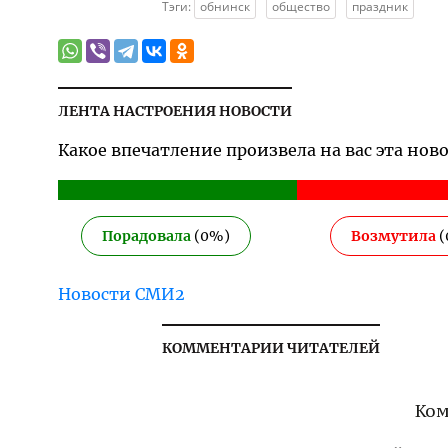
Тэги:
обнинск
общество
праздник
ЛЕНТА НАСТРОЕНИЯ НОВОСТИ
Какое впечатление произвела на вас эта нов
Порадовала
(
0
%)
Возмутила
(
Новости СМИ2
КОММЕНТАРИИ ЧИТАТЕЛЕЙ
Ком