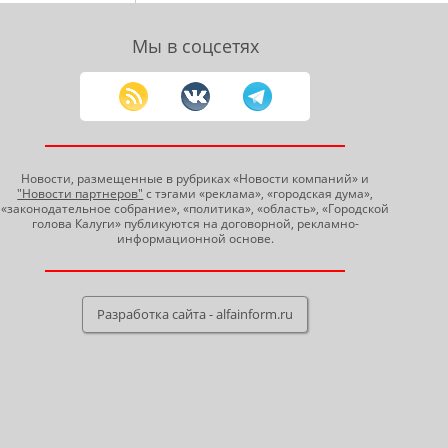
Мы в соцсетях
Новости, размещенные в рубриках «Новости компаний» и
"Новости партнеров"
с тэгами «реклама», «городская дума»,
«законодательное собрание», «политика», «область», «Городской
голова Калуги» публикуются на договорной, рекламно-
информационной основе.
Разработка сайта - alfainform.ru