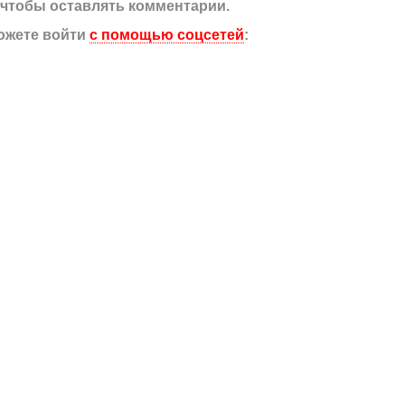
, чтобы оставлять комментарии.
ожете войти
с помощью соцсетей
: