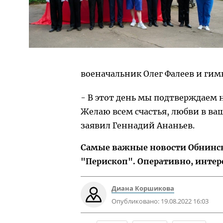
военачальник Олег Фалеев и гим
- В этот день мы подтверждаем
Желаю всем счастья, любви в ваш
заявил Геннадий Ананьев.
Самые важные новости Обнинска
"Перископ". Оперативно, интер
Диана Коршикова
Опубликовано:
19.08.2022 16:03